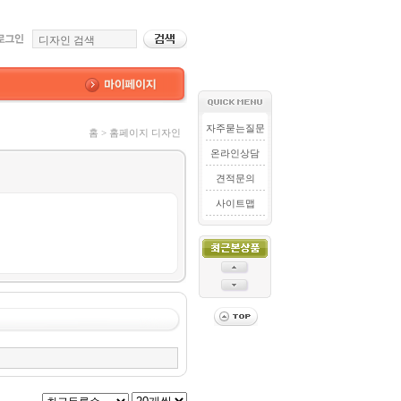
자주묻는질문
홈 > 홈페이지 디자인
온라인상담
견적문의
사이트맵