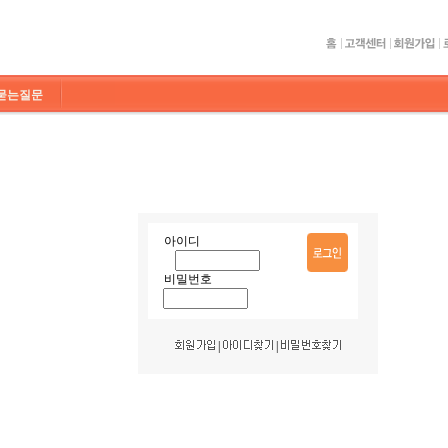
묻는질문
아이디
비밀번호
|
|