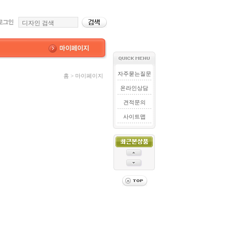
자주묻는질문
홈 > 마이페이지
온라인상담
견적문의
사이트맵