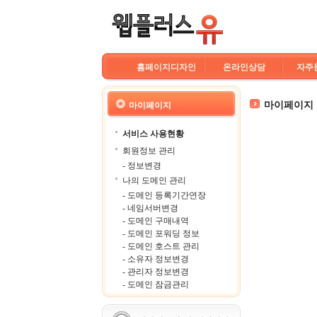
홈페이지디자인
온라인상담
자주
마이페이지
마이페이지
서비스 사용현황
회원정보 관리
- 정보변경
나의 도메인 관리
- 도메인 등록기간연장
- 네임서버변경
- 도메인 구매내역
- 도메인 포워딩 정보
- 도메인 호스트 관리
- 소유자 정보변경
- 관리자 정보변경
- 도메인 잠금관리