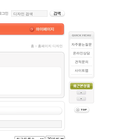
자주묻는질문
홈 > 홈페이지 디자인
온라인상담
견적문의
사이트맵